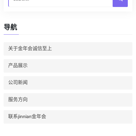
导航
关于金年会诚信至上
产品展示
公司新闻
服务方向
联系jinnian金年会