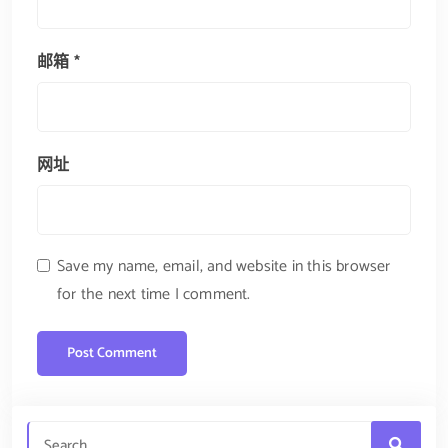
邮箱
*
网址
Save my name, email, and website in this browser
for the next time I comment.